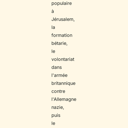
populaire
à
Jérusalem,
la
formation
bétarie,
le
volontariat
dans
l'armée
britannique
contre
l'Allemagne
nazie,
puis
le