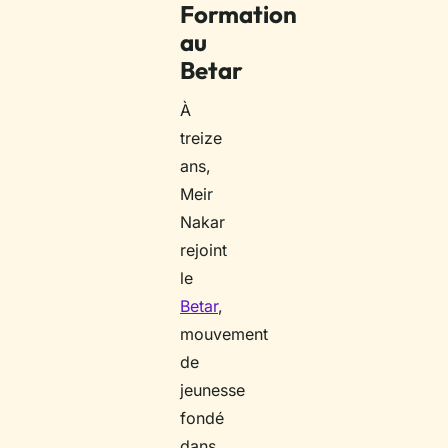
Formation
au
Betar
À
treize
ans,
Meir
Nakar
rejoint
le
Betar
,
mouvement
de
jeunesse
fondé
dans