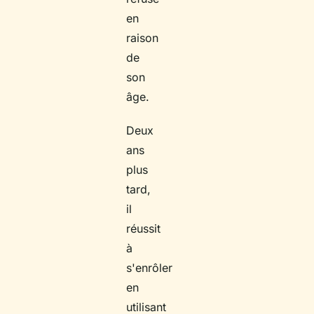
en
raison
de
son
âge.
Deux
ans
plus
tard,
il
réussit
à
s'enrôler
en
utilisant