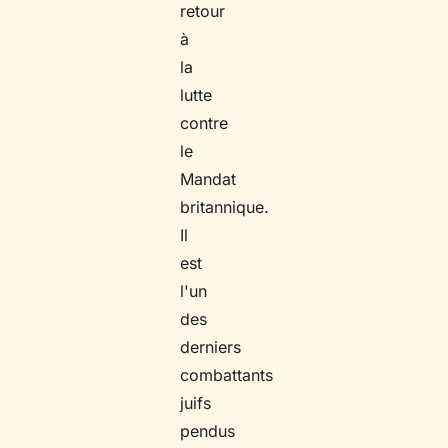
retour
à
la
lutte
contre
le
Mandat
britannique.
Il
est
l'un
des
derniers
combattants
juifs
pendus