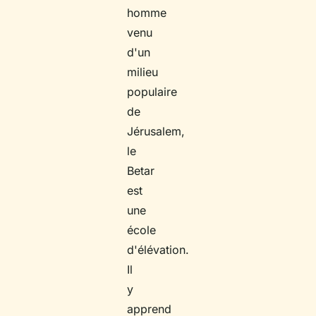
homme
venu
d'un
milieu
populaire
de
Jérusalem,
le
Betar
est
une
école
d'élévation.
Il
y
apprend