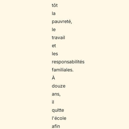
tôt
la
pauvreté,
le
travail
et
les
responsabilités
familiales.
À
douze
ans,
il
quitte
l'école
afin