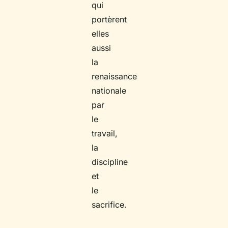
qui
portèrent
elles
aussi
la
renaissance
nationale
par
le
travail,
la
discipline
et
le
sacrifice.