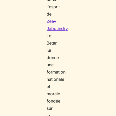
l'esprit
de
Zeev
Jabotinsky
.
Le
Betar
lui
donne
une
formation
nationale
et
morale
fondée
sur
la