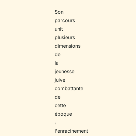
Son
parcours
unit
plusieurs
dimensions
de
la
jeunesse
juive
combattante
de
cette
époque
:
l'enracinement