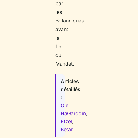
par
les
Britanniques
avant
la
fin
du
Mandat.
Articles
détaillés
:
Olei
HaGardom
,
Etzel
,
Betar