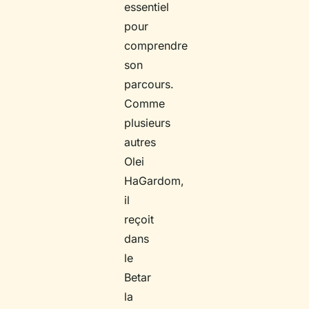
essentiel
pour
comprendre
son
parcours.
Comme
plusieurs
autres
Olei
HaGardom,
il
reçoit
dans
le
Betar
la