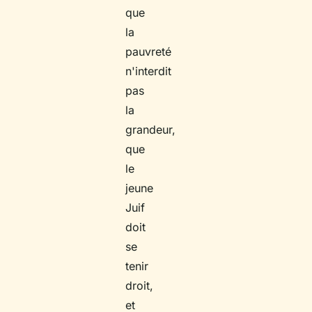
que
la
pauvreté
n'interdit
pas
la
grandeur,
que
le
jeune
Juif
doit
se
tenir
droit,
et