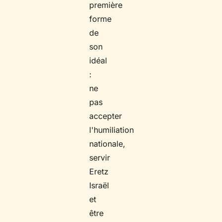
première
forme
de
son
idéal
:
ne
pas
accepter
l'humiliation
nationale,
servir
Eretz
Israël
et
être