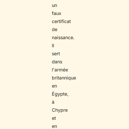
un
faux
certificat
de
naissance.
Il
sert
dans
l'armée
britannique
en
Égypte,
à
Chypre
et
en