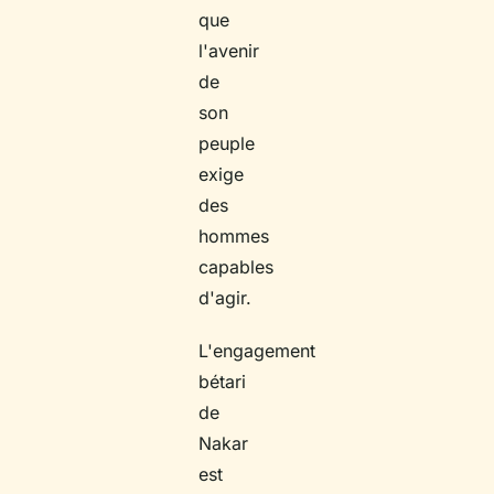
que
l'avenir
de
son
peuple
exige
des
hommes
capables
d'agir.
L'engagement
bétari
de
Nakar
est