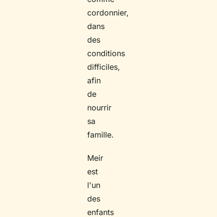
cordonnier,
dans
des
conditions
difficiles,
afin
de
nourrir
sa
famille.
Meir
est
l'un
des
enfants