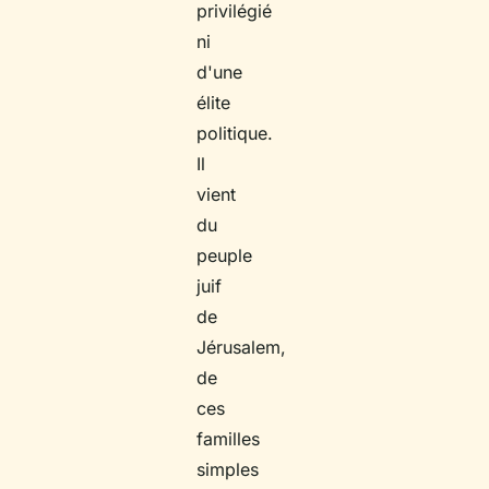
privilégié
ni
d'une
élite
politique.
Il
vient
du
peuple
juif
de
Jérusalem,
de
ces
familles
simples