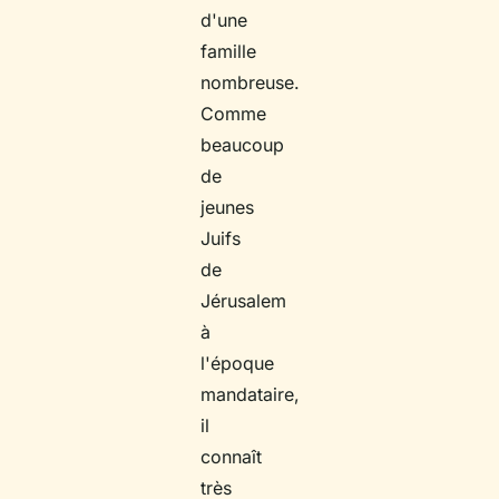
d'une
famille
nombreuse.
Comme
beaucoup
de
jeunes
Juifs
de
Jérusalem
à
l'époque
mandataire,
il
connaît
très