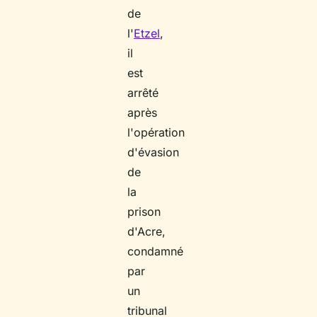
de
l'
Etzel
,
il
est
arrêté
après
l'opération
d'évasion
de
la
prison
d'Acre,
condamné
par
un
tribunal