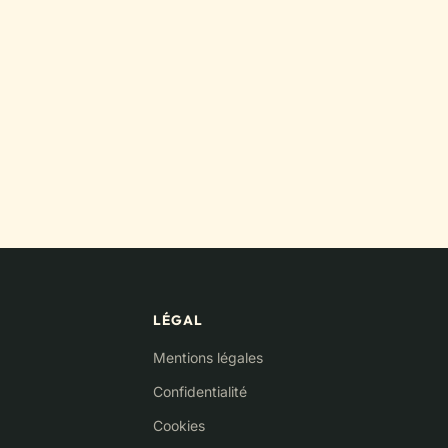
LÉGAL
Mentions légales
Confidentialité
Cookies