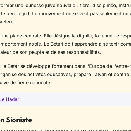
ormer une jeunesse juive nouvelle : fière, disciplinée, instru
e le peuple juif. Le mouvement ne se veut pas seulement un
actère.
une place centrale. Elle désigne la dignité, la tenue, le resp
 comportement noble. Le Betari doit apprendre à se tenir co
aleur de son peuple et de ses responsabilités.
, le Betar se développe fortement dans l'Europe de l'entre-
rganise des activités éducatives, prépare l'alyah et contribu
uive de fierté nationale.
Le Hadar
n Sioniste