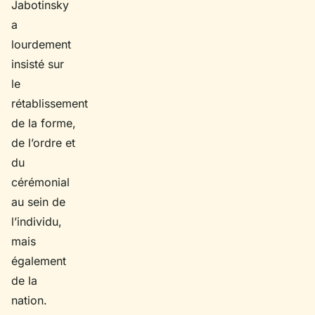
Jabotinsky
a
lourdement
insisté sur
le
rétablissement
de la forme,
de l’ordre et
du
cérémonial
au sein de
l’individu,
mais
également
de la
nation.