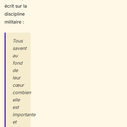
écrit sur la
discipline
militaire :
Tous
savent
au
fond
de
leur
cœur
combien
elle
est
importante
et