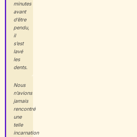
minutes
avant
d’être
pendu,
il
s’est
lavé
les
dents.
Nous
n’avions
jamais
rencontré
une
telle
incarnation