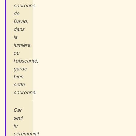
couronne
de
David,
dans
la
lumière
ou
l’obscurité,
garde
bien
cette
couronne.
Car
seul
le
cérémonial