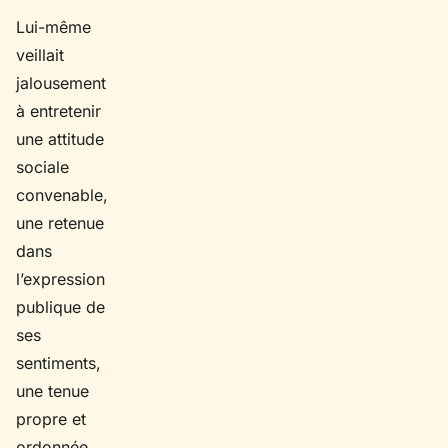
Lui-même
veillait
jalousement
à entretenir
une attitude
sociale
convenable,
une retenue
dans
l’expression
publique de
ses
sentiments,
une tenue
propre et
ordonnée