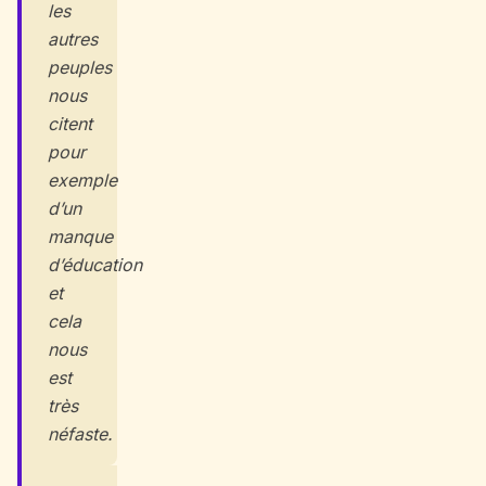
les
autres
peuples
nous
citent
pour
exemple
d’un
manque
d’éducation
et
cela
nous
est
très
néfaste.