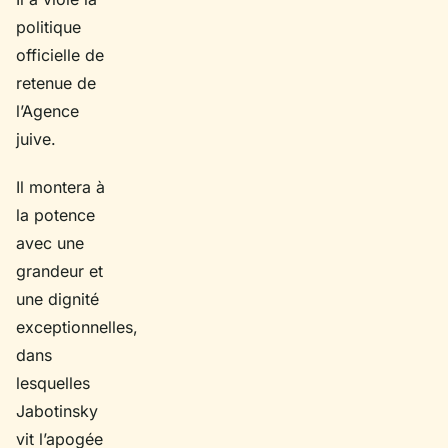
politique
officielle de
retenue de
l’Agence
juive.
Il montera à
la potence
avec une
grandeur et
une dignité
exceptionnelles,
dans
lesquelles
Jabotinsky
vit l’apogée