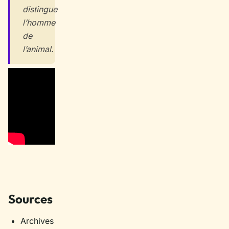
distingue
l’homme
de
l’animal.
Sources
Archives