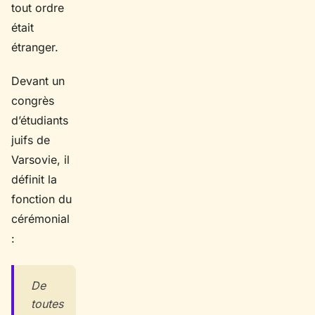
tout ordre
était
étranger.
Devant un
congrès
d’étudiants
juifs de
Varsovie, il
définit la
fonction du
cérémonial
:
De
toutes