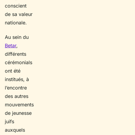
conscient
de sa valeur
nationale.
Au sein du
Betar
,
différents
cérémonials
ont été
institués, à
l’encontre
des autres
mouvements
de jeunesse
juifs
auxquels