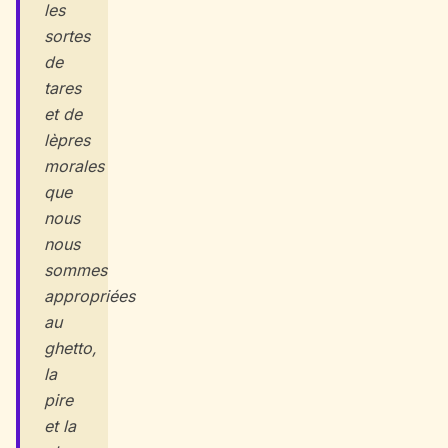
les
sortes
de
tares
et de
lèpres
morales
que
nous
nous
sommes
appropriées
au
ghetto,
la
pire
et la