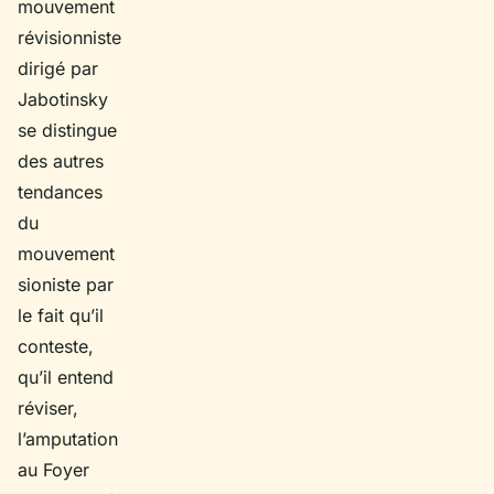
mouvement
révisionniste
dirigé par
Jabotinsky
se distingue
des autres
tendances
du
mouvement
sioniste par
le fait qu’il
conteste,
qu’il entend
réviser,
l’amputation
au Foyer