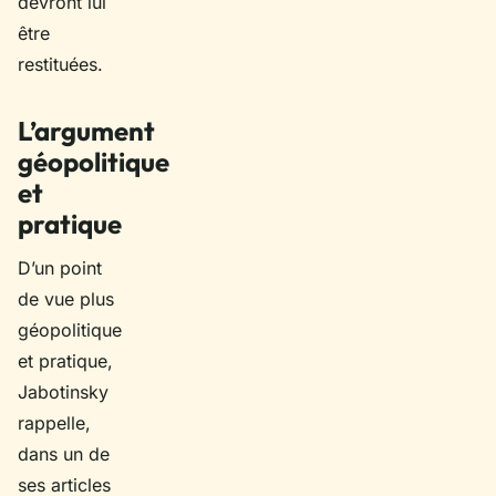
devront lui
être
restituées.
L’argument
géopolitique
et
pratique
D’un point
de vue plus
géopolitique
et pratique,
Jabotinsky
rappelle,
dans un de
ses articles