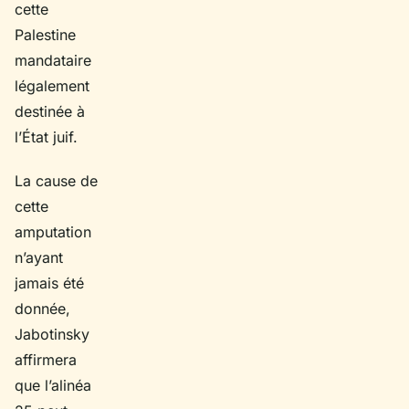
cette
Palestine
mandataire
légalement
destinée à
l’État juif.
La cause de
cette
amputation
n’ayant
jamais été
donnée,
Jabotinsky
affirmera
que l’alinéa