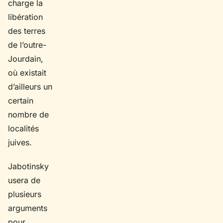
charge la
libération
des terres
de l’outre-
Jourdain,
où existait
d’ailleurs un
certain
nombre de
localités
juives.
Jabotinsky
usera de
plusieurs
arguments
pour