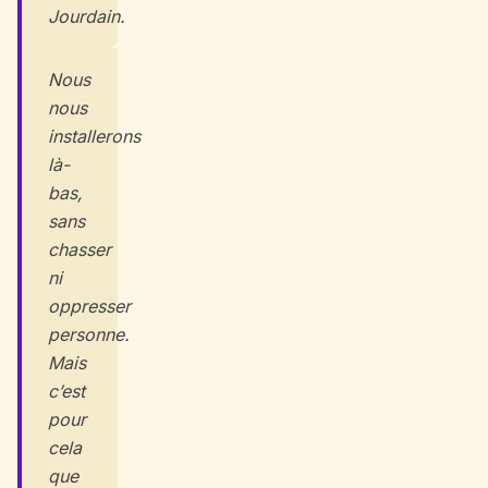
Jourdain.
Nous
nous
installerons
là-
bas,
sans
chasser
ni
oppresser
personne.
Mais
c’est
pour
cela
que