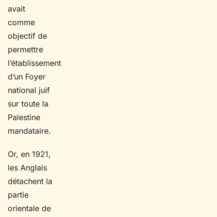
avait
comme
objectif de
permettre
l’établissement
d’un Foyer
national juif
sur toute la
Palestine
mandataire.
Or, en 1921,
les Anglais
détachent la
partie
orientale de