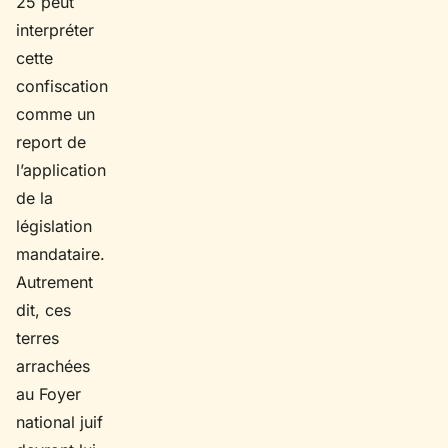
25 peut
interpréter
cette
confiscation
comme un
report de
l’application
de la
législation
mandataire.
Autrement
dit, ces
terres
arrachées
au Foyer
national juif