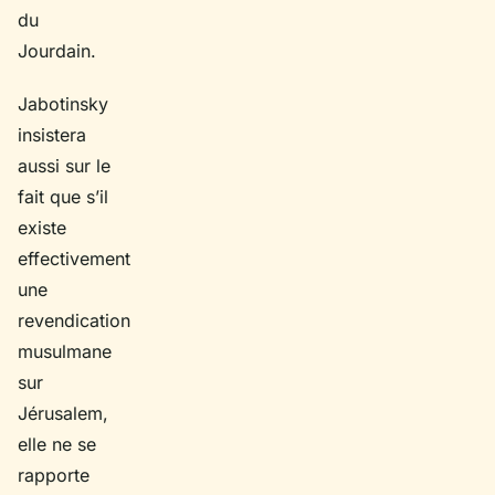
du
Jourdain.
Jabotinsky
insistera
aussi sur le
fait que s’il
existe
effectivement
une
revendication
musulmane
sur
Jérusalem,
elle ne se
rapporte