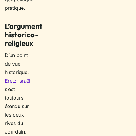
pratique.
L’argument
historico-
religieux
D’un point
de vue
historique,
Eretz Israël
s’est
toujours
étendu sur
les deux
rives du
Jourdain.