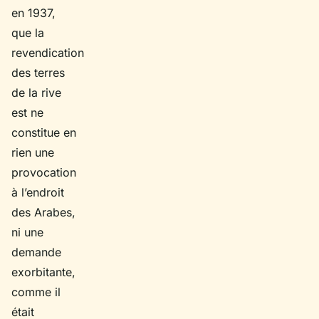
en 1937,
que la
revendication
des terres
de la rive
est ne
constitue en
rien une
provocation
à l’endroit
des Arabes,
ni une
demande
exorbitante,
comme il
était