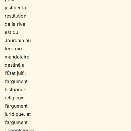
justifier la
restitution
de la rive
est du
Jourdain au
territoire
mandataire
destiné à
l’État juif :
l’argument
historico-
religieux,
l’argument
juridique, et
l’argument
géopolitique-