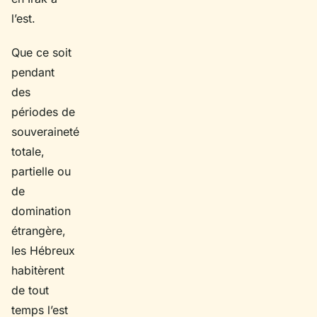
l’est.
Que ce soit
pendant
des
périodes de
souveraineté
totale,
partielle ou
de
domination
étrangère,
les Hébreux
habitèrent
de tout
temps l’est