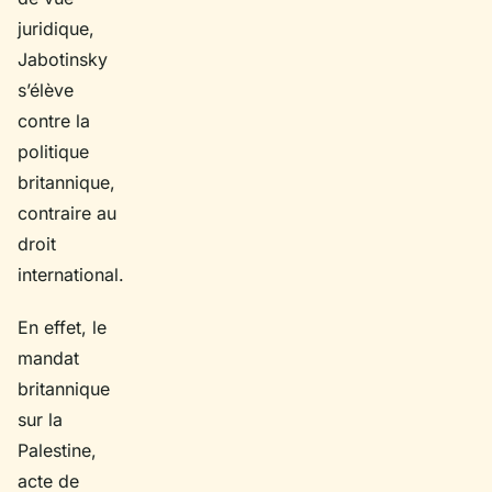
juridique,
Jabotinsky
s’élève
contre la
politique
britannique,
contraire au
droit
international.
En effet, le
mandat
britannique
sur la
Palestine,
acte de