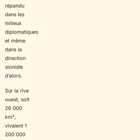
répandu
dans les
milieux
diplomatiques
et même
dans la
direction
sioniste
d’alors.
Sur la rive
ouest, soit
26 000
km²,
vivaient 1
200 000