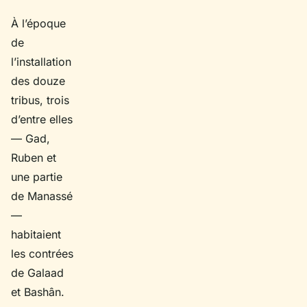
À l’époque
de
l’installation
des douze
tribus, trois
d’entre elles
— Gad,
Ruben et
une partie
de Manassé
—
habitaient
les contrées
de Galaad
et Bashân.