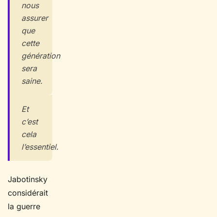
nous
assurer
que
cette
génération
sera
saine.
Et
c’est
cela
l’essentiel.
Jabotinsky
considérait
la guerre