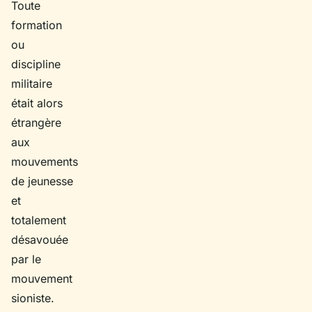
Toute
formation
ou
discipline
militaire
était alors
étrangère
aux
mouvements
de jeunesse
et
totalement
désavouée
par le
mouvement
sioniste.