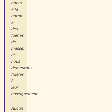
contre
« la
norme
»
des
tueries
de
masse,
et
nous
demeurons
fidèles
à
leur
enseignement.
Aucun