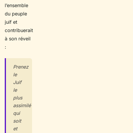
l’ensemble
du peuple
juif et
contribuerait
à son réveil
:
Prenez
le
Juif
le
plus
assimilé
qui
soit
et