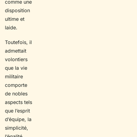
comme une
disposition
ultime et
laide.
Toutefois, il
admettait
volontiers
que la vie
militaire
comporte
de nobles
aspects tels
que l’esprit
d’équipe, la
simplicité,
l’égalité