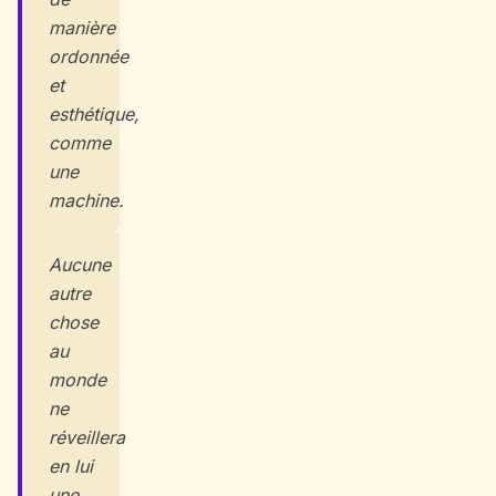
manière
ordonnée
et
esthétique,
comme
une
machine.
Aucune
autre
chose
au
monde
ne
réveillera
en lui
une