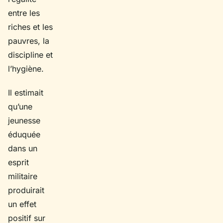
entre les
riches et les
pauvres, la
discipline et
l’hygiène.
Il estimait
qu’une
jeunesse
éduquée
dans un
esprit
militaire
produirait
un effet
positif sur