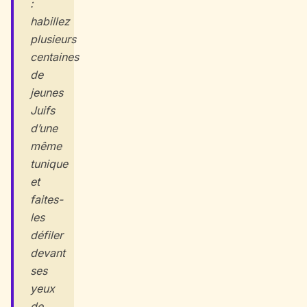
:
habillez
plusieurs
centaines
de
jeunes
Juifs
d’une
même
tunique
et
faites-
les
défiler
devant
ses
yeux
de