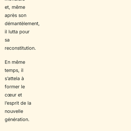
et, même
après son
démantèlement,
il lutta pour
sa
reconstitution.
En même
temps, il
s’attela à
former le
cœur et
l’esprit de la
nouvelle
génération.