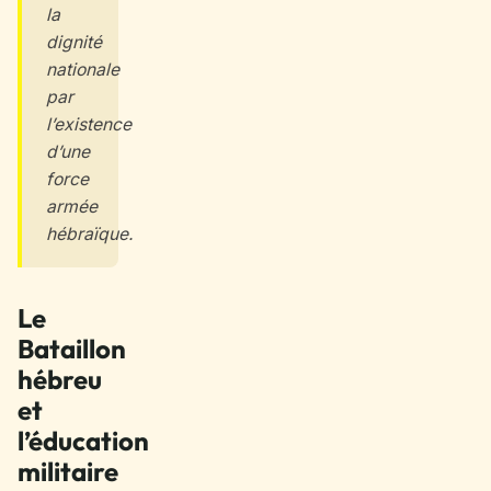
la
dignité
nationale
par
l’existence
d’une
force
armée
hébraïque.
Le
Bataillon
hébreu
et
l’éducation
militaire