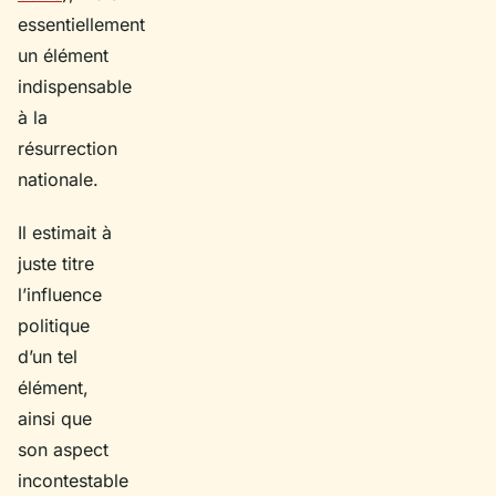
essentiellement
un élément
indispensable
à la
résurrection
nationale.
Il estimait à
juste titre
l’influence
politique
d’un tel
élément,
ainsi que
son aspect
incontestable