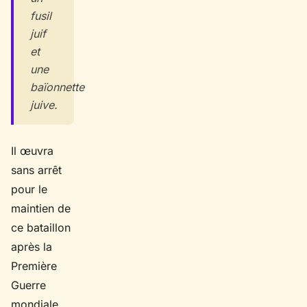
fusil
juif
et
une
baïonnette
juive.
Il œuvra
sans arrêt
pour le
maintien de
ce bataillon
après la
Première
Guerre
mondiale