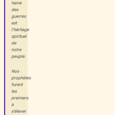
haine
des
guerres
est
l’héritage
spirituel
de
notre
peuple.
Nos
prophètes
furent
les
premiers
à
s’élever