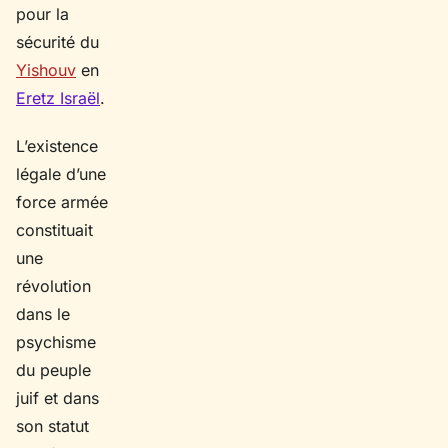
pour la
sécurité du
Yishouv
en
Eretz Israël
.
L’existence
légale d’une
force armée
constituait
une
révolution
dans le
psychisme
du peuple
juif et dans
son statut