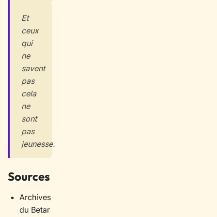
Et
ceux
qui
ne
savent
pas
cela
ne
sont
pas
jeunesse.
Sources
Archives
du Betar