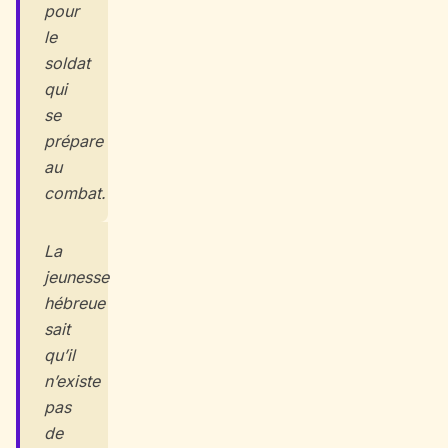
pour
le
soldat
qui
se
prépare
au
combat.
La
jeunesse
hébreue
sait
qu’il
n’existe
pas
de