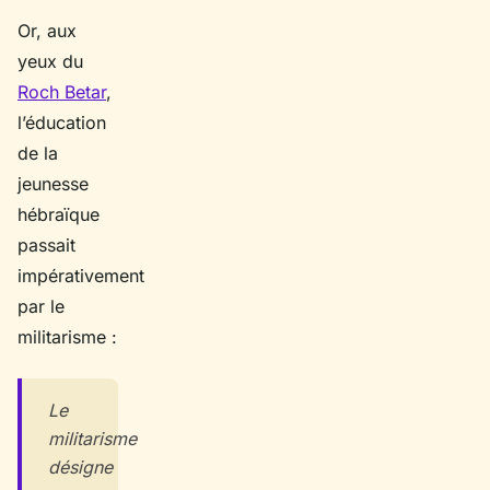
Or, aux
yeux du
Roch Betar
,
l’éducation
de la
jeunesse
hébraïque
passait
impérativement
par le
militarisme :
Le
militarisme
désigne