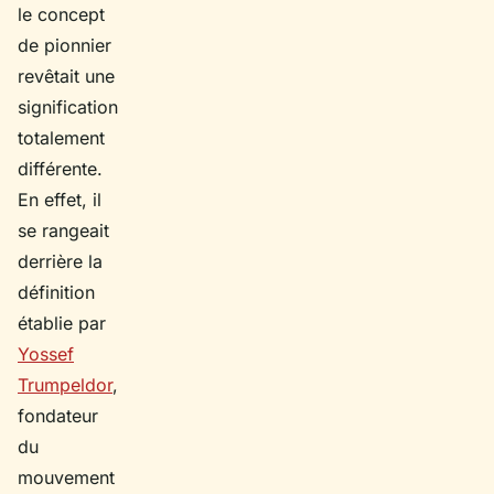
le concept
de pionnier
revêtait une
signification
totalement
différente.
En effet, il
se rangeait
derrière la
définition
établie par
Yossef
Trumpeldor
,
fondateur
du
mouvement