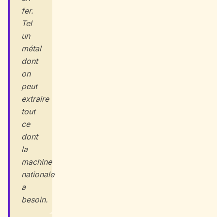
fer.
Tel
un
métal
dont
on
peut
extraire
tout
ce
dont
la
machine
nationale
a
besoin.