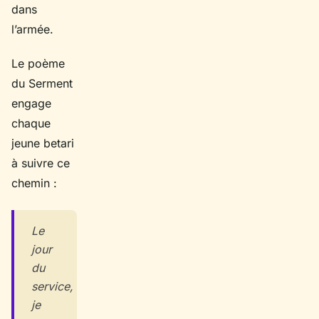
dans
l’armée.
Le poème
du Serment
engage
chaque
jeune betari
à suivre ce
chemin :
Le
jour
du
service,
je