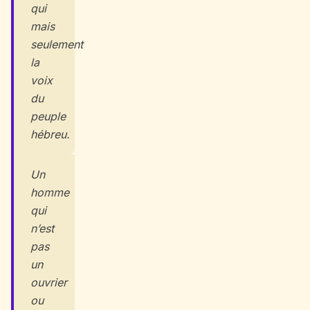
qui
mais
seulement
la
voix
du
peuple
hébreu.
Un
homme
qui
n’est
pas
un
ouvrier
ou