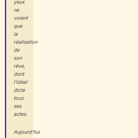
yeux
ne
voient
que
la
réalisation
de
son
rêve,
dont
l’idéal
dicte
tous
ses
actes.
Aujourd’hui