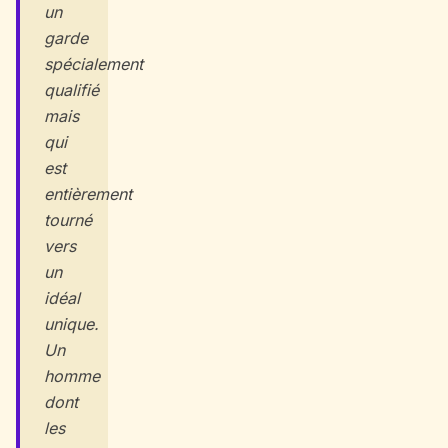
un
garde
spécialement
qualifié
mais
qui
est
entièrement
tourné
vers
un
idéal
unique.
Un
homme
dont
les