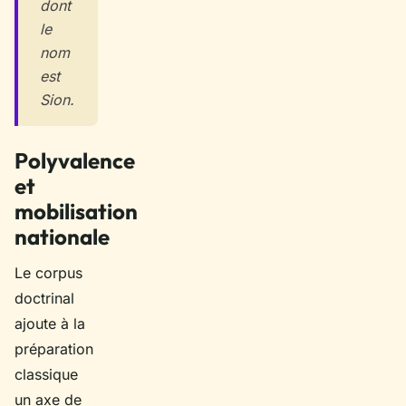
dont
le
nom
est
Sion.
Polyvalence
et
mobilisation
nationale
Le corpus
doctrinal
ajoute à la
préparation
classique
un axe de