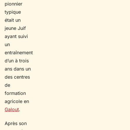
pionnier
typique
était un
jeune Juif
ayant suivi
un
entraînement
d’un à trois
ans dans un
des centres
de
formation
agricole en
Galout
.
Après son