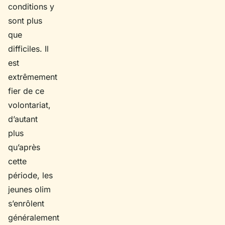
conditions y
sont plus
que
difficiles. Il
est
extrêmement
fier de ce
volontariat,
d’autant
plus
qu’après
cette
période, les
jeunes olim
s’enrôlent
généralement