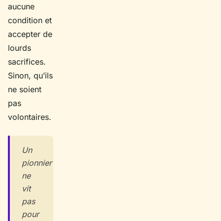
aucune
condition et
accepter de
lourds
sacrifices.
Sinon, qu’ils
ne soient
pas
volontaires.
Un
pionnier
ne
vit
pas
pour