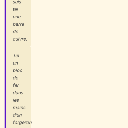
suis
tel
une
barre
de
cuivre,
Tel
un
bloc
de
fer
dans
les
mains
d’un
forgeron