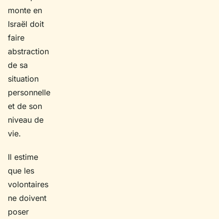
monte en
Israël doit
faire
abstraction
de sa
situation
personnelle
et de son
niveau de
vie.
Il estime
que les
volontaires
ne doivent
poser