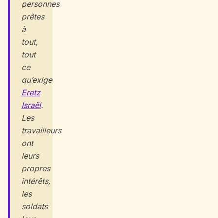
personnes
prêtes
à
tout,
tout
ce
qu’exige
Eretz
Israël
.
Les
travailleurs
ont
leurs
propres
intérêts,
les
soldats