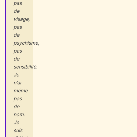
pas
de
visage,
pas
de
psychisme,
pas
de
sensibilité.
Je
n’ai
même
pas
de
nom.
Je
suis