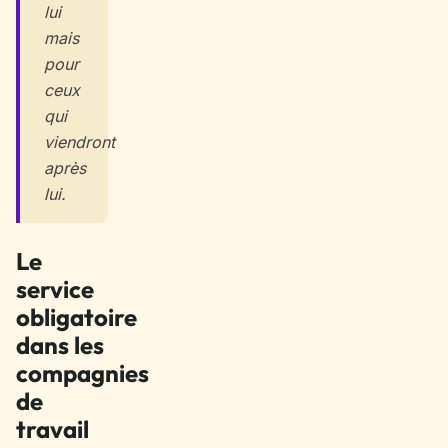
lui
mais
pour
ceux
qui
viendront
après
lui.
Le
service
obligatoire
dans les
compagnies
de
travail