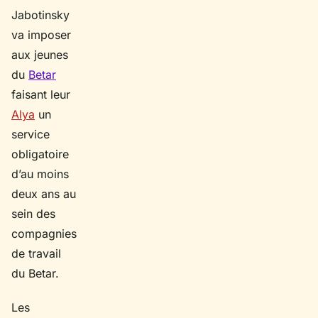
Jabotinsky
va imposer
aux jeunes
du
Betar
faisant leur
Alya
un
service
obligatoire
d’au moins
deux ans au
sein des
compagnies
de travail
du Betar.
Les