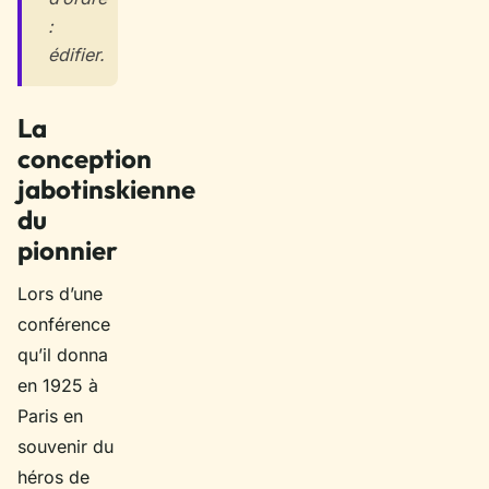
:
édifier.
La
conception
jabotinskienne
du
pionnier
Lors d’une
conférence
qu’il donna
en 1925 à
Paris en
souvenir du
héros de