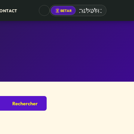
ONTACT
BETAR
ALTALENA
Rechercher