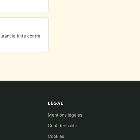
urant la lutte contre
LÉGAL
Mentions légales
Confidentialité
Cookies